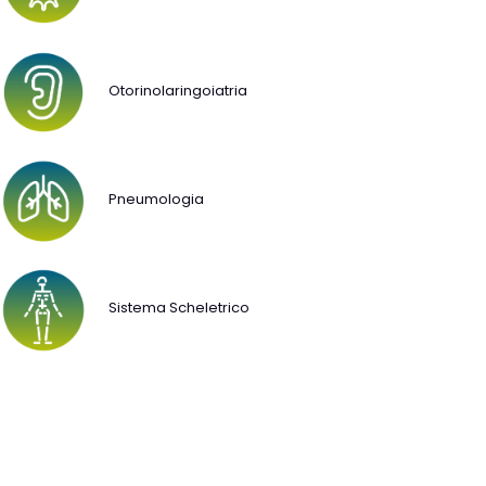
Otorinolaringoiatria
Pneumologia
Sistema Scheletrico