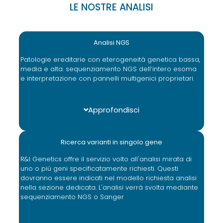
LE NOSTRE ANALISI
Analisi NGS
Patologie ereditarie con eterogeneità genetica bassa,
media e alta: sequenziamento NGS dell’intero esoma
e interpretazione con pannelli multigenici proprietari.
Approfondisci
Ricerca varianti in singolo gene
R&I Genetics offre il servizio volto all'analisi mirata di
uno o più geni specificatamente richiesti. Questi
dovranno essere indicati nel modello richiesta analisi
nella sezione dedicata. L'analisi verrà svolta mediante
sequenziamento NGS o Sanger