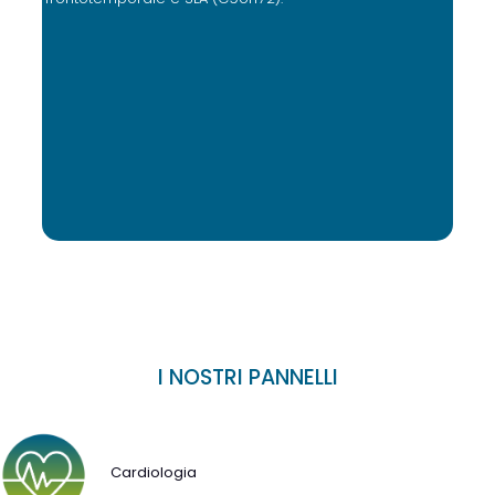
I NOSTRI PANNELLI
Cardiologia