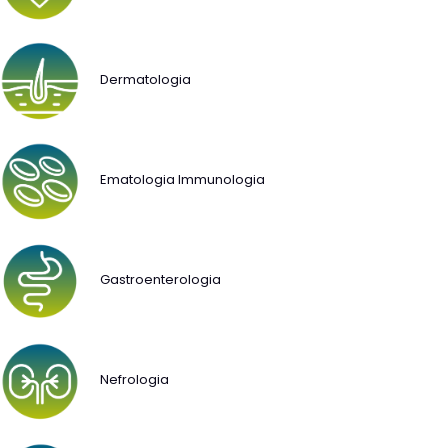
Dermatologia
Ematologia Immunologia
Gastroenterologia
Nefrologia