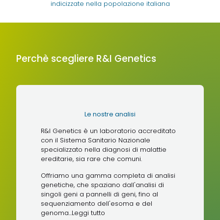
indicizzate nella popolazione italiana
Perchè scegliere R&I Genetics
Le nostre analisi
R&I Genetics è un laboratorio accreditato
con il Sistema Sanitario Nazionale
specializzato nella diagnosi di malattie
ereditarie, sia rare che comuni.
Offriamo una gamma completa di analisi
genetiche, che spaziano dall'analisi di
singoli geni a pannelli di geni, fino al
sequenziamento dell'esoma e del
genoma...
Leggi tutto