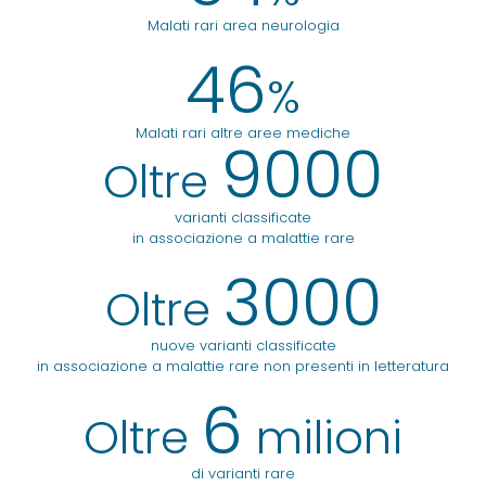
Malati rari area neurologia
46
%
Malati rari altre aree mediche
9000
Oltre
varianti classificate
in associazione a malattie rare
3000
Oltre
nuove varianti classificate
in associazione a malattie rare non presenti in letteratura
6
Oltre
milioni
di varianti rare