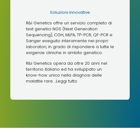
Soluzioni innovative
R&I Genetics offre un servizio completo di
test genetici NGS (Next Generation
Sequencing), CGH, MLPA, TP-PCR, QF-PCR e
Sanger eseguito interamente nei propri
laboratori, in grado di rispondere a tutte le
esigenze cliniche in ambito genetico.
R&I Genetics opera da oltre 20 anni nel
territorio italiano ed ha sviluppato un
know-how unico nella diagnosi delle
malattie rare ...
Leggi tutto