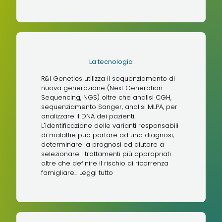
La tecnologia
R&I Genetics utilizza il sequenziamento di
nuova generazione (Next Generation
Sequencing, NGS) oltre che analisi CGH,
sequenziamento Sanger, analisi MLPA, per
analizzare il DNA dei pazienti.
L'identificazione delle varianti responsabili
di malattie può portare ad una diagnosi,
determinare la prognosi ed aiutare a
selezionare i trattamenti più appropriati
oltre che definire il rischio di ricorrenza
famigliare...
Leggi tutto