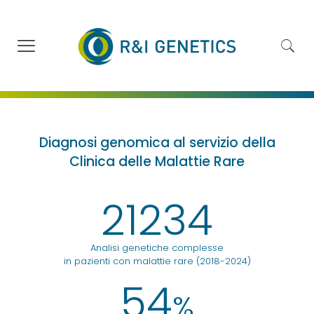
Diagnosi genomica al servizio della
Clinica delle Malattie Rare
21234
Analisi genetiche complesse
in pazienti con malattie rare (2018-2024)
54
%