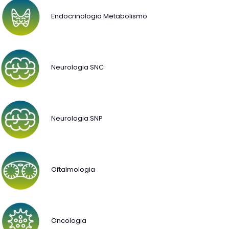
Endocrinologia Metabolismo
Neurologia SNC
Neurologia SNP
Oftalmologia
Oncologia