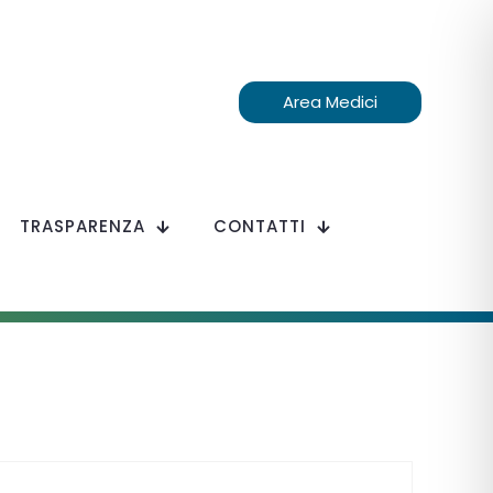
Area Medici
TRASPARENZA
CONTATTI