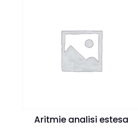
Aritmie analisi estesa