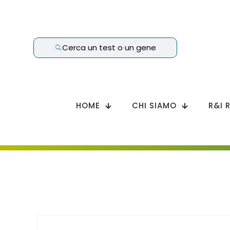
Cerca un test o un gene
HOME
CHI SIAMO
R&I 