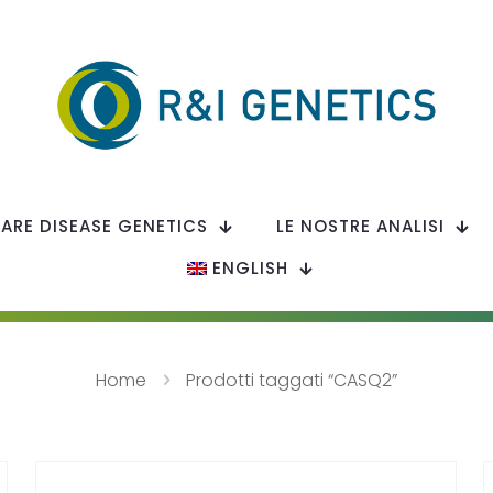
RARE DISEASE GENETICS
LE NOSTRE ANALISI
ENGLISH
Home
Prodotti taggati “CASQ2”