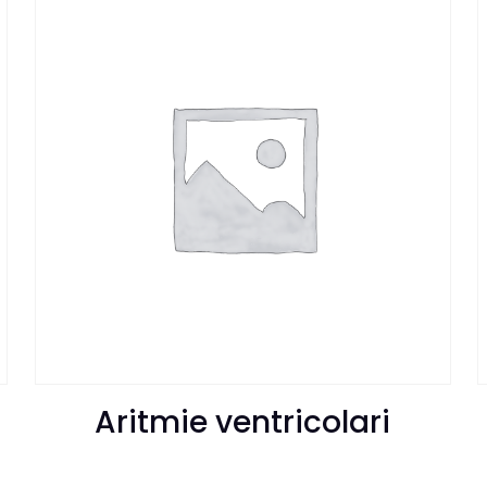
Aritmie ventricolari