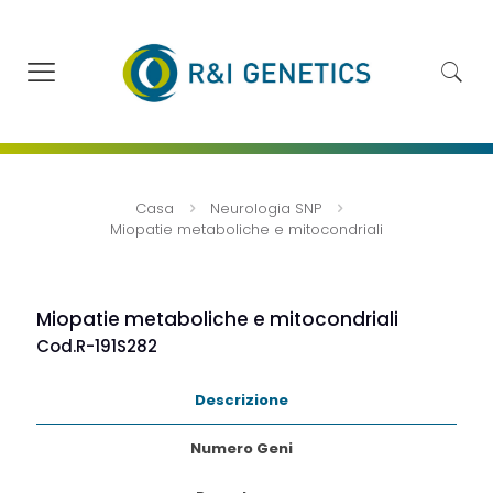
Casa
Neurologia SNP
Miopatie metaboliche e mitocondriali
Miopatie metaboliche e mitocondriali
Cod.R-191S282
Descrizione
Numero Geni