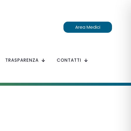
Area Medici
TRASPARENZA
CONTATTI