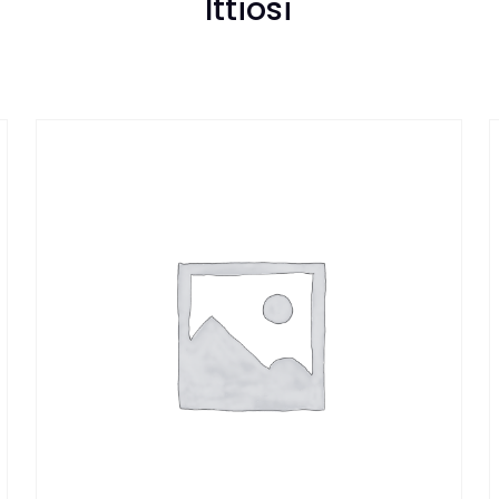
Ittiosi