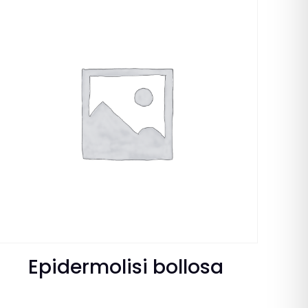
Epidermolisi bollosa