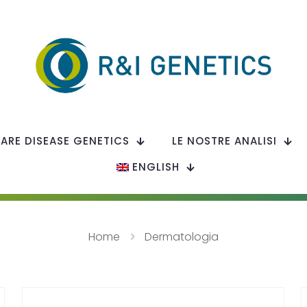
RARE DISEASE GENETICS
LE NOSTRE ANALISI
ENGLISH
Home
Dermatologia