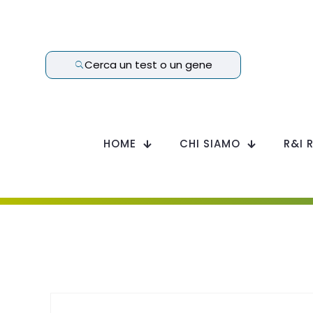
Cerca un test o un gene
HOME
CHI SIAMO
R&I 