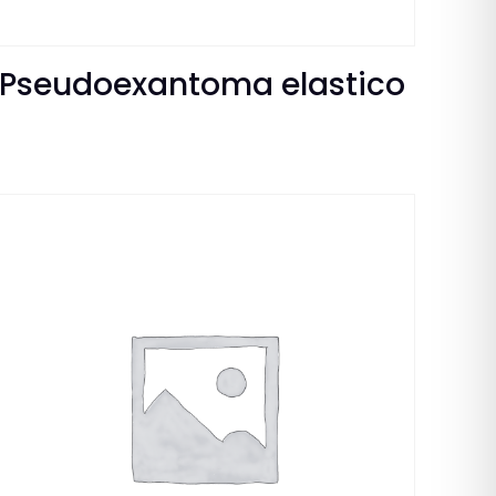
Pseudoexantoma elastico