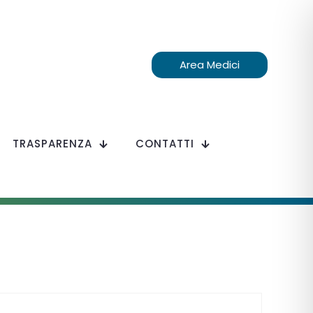
Area Medici
TRASPARENZA
CONTATTI