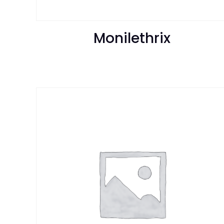
Monilethrix