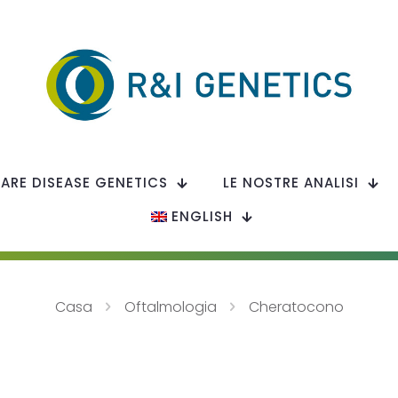
RARE DISEASE GENETICS
LE NOSTRE ANALISI
ENGLISH
Casa
Oftalmologia
Cheratocono