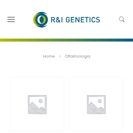
Home
Oftalmologia