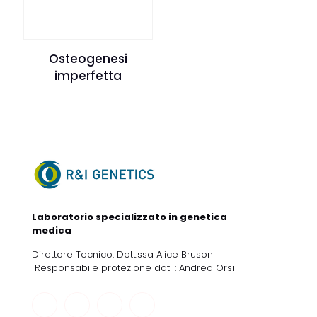
Osteogenesi
imperfetta
Laboratorio specializzato in genetica
medica
Direttore Tecnico: Dott.ssa Alice Bruson
Responsabile protezione dati : Andrea Orsi