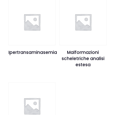
Ipertransaminasemia
Malformazioni
scheletriche analisi
estesa