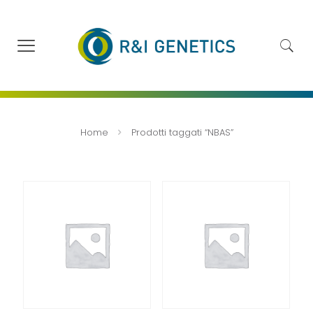
Home
Prodotti taggati “NBAS”