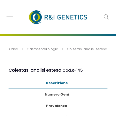
Casa
Gastroenterologia
Colestasi analisi estesa
Colestasi analisi estesa
Cod.R-145
Descrizione
Numero Geni
Prevalenza