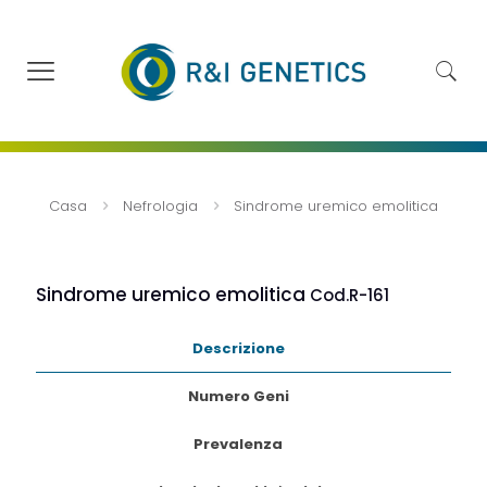
Casa
Nefrologia
Sindrome uremico emolitica
Sindrome uremico emolitica
Cod.R-161
Descrizione
Numero Geni
Prevalenza