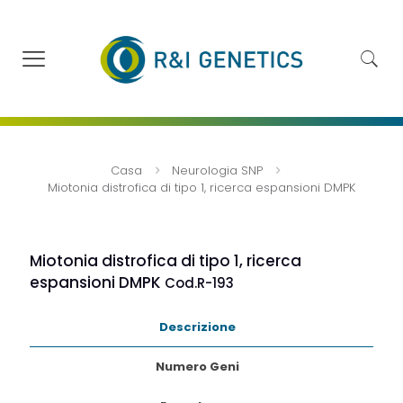
Casa
Neurologia SNP
Miotonia distrofica di tipo 1, ricerca espansioni DMPK
Miotonia distrofica di tipo 1, ricerca
espansioni DMPK
Cod.R-193
Descrizione
Numero Geni