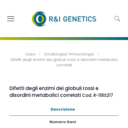
Casa
Ematologia/ Immunologia
Difetti degli enzimi dei globuli rossi e disordini metabolici
correlati
Difetti degli enzimi dei globuli rossi e
disordini metabolici correlati
Cod. R-118S217
Descrizione
Numero Geni