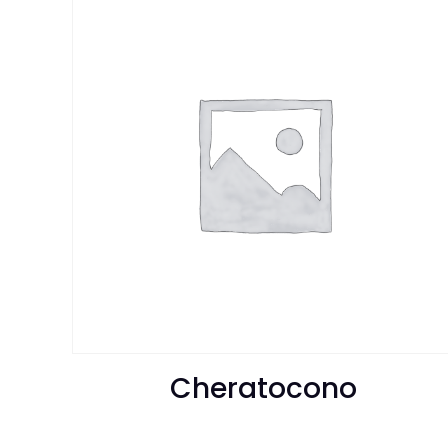
Cheratocono