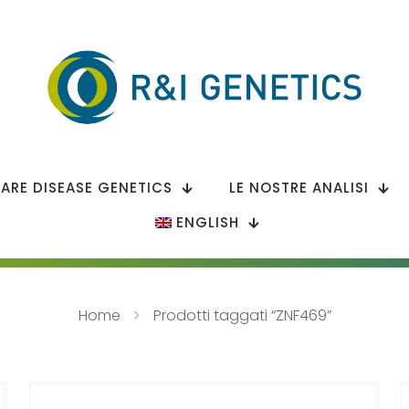
RARE DISEASE GENETICS
LE NOSTRE ANALISI
ENGLISH
Home
Prodotti taggati “ZNF469”