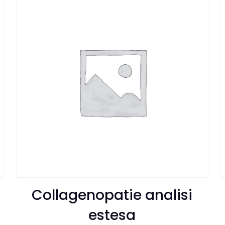
Collagenopatie analisi
estesa