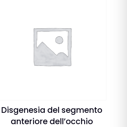
Disgenesia del segmento
anteriore dell’occhio