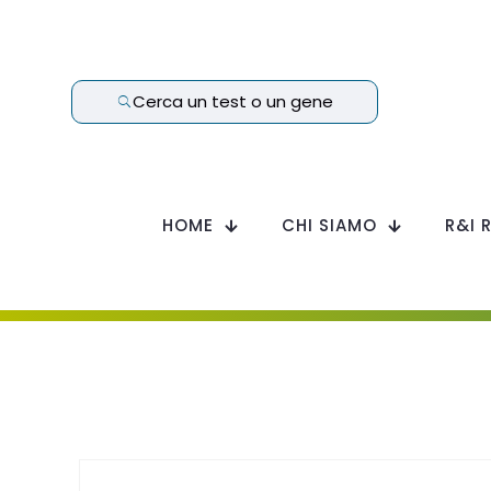
Cerca un test o un gene
HOME
CHI SIAMO
R&I 