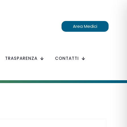
Area Medici
TRASPARENZA
CONTATTI