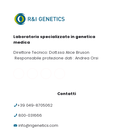
Laboratorio specializzato in genetica
medica
Direttore Tecnico: Dott.ssa Alice Bruson
Responsabile protezione dati : Andrea Orsi
Contatti
+39 049-8705062
800-031666
info@rigenetics.com