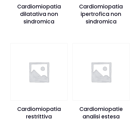
Cardiomiopatia
Cardiomiopatia
dilatativa non
ipertrofica non
sindromica
sindromica
Cardiomiopatia
Cardiomiopatie
restrittiva
analisi estesa