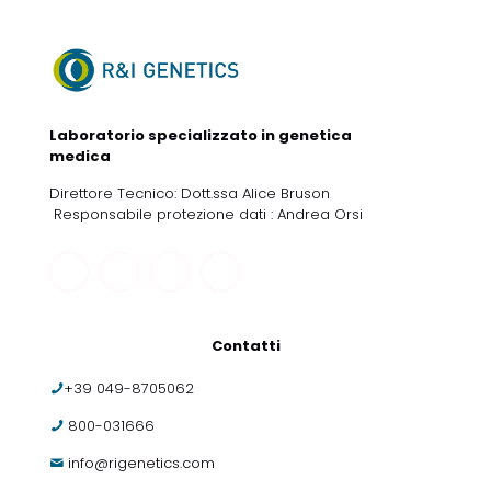
Laboratorio specializzato in genetica
medica
Direttore Tecnico: Dott.ssa Alice Bruson
Responsabile protezione dati : Andrea Orsi
Contatti
+39 049-8705062
800-031666
info@rigenetics.com