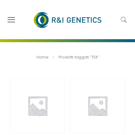
Home
Prodotti taggati “TEK”