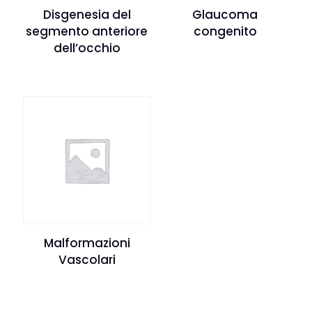
Disgenesia del
Glaucoma
segmento anteriore
congenito
dell’occhio
Malformazioni
Vascolari