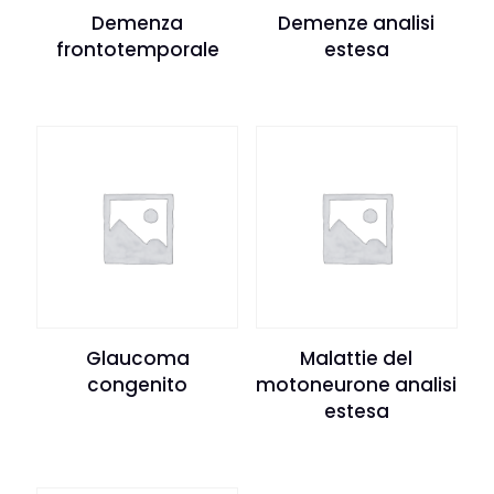
Demenza
Demenze analisi
frontotemporale
estesa
Glaucoma
Malattie del
congenito
motoneurone analisi
estesa