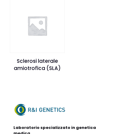
Sclerosi laterale
amiotrofica (SLA)
Laboratorio specializzato in genetica
medica