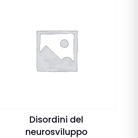
Disordini del
neurosviluppo