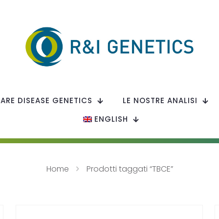
RARE DISEASE GENETICS
LE NOSTRE ANALISI
ENGLISH
Home
Prodotti taggati “TBCE”