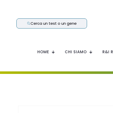
Cerca un test o un gene
HOME
CHI SIAMO
R&I 