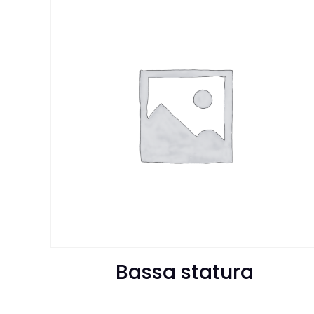
Bassa statura