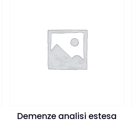
Demenze analisi estesa