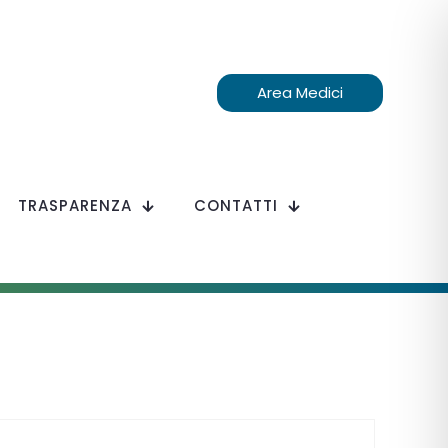
Area Medici
TRASPARENZA
CONTATTI