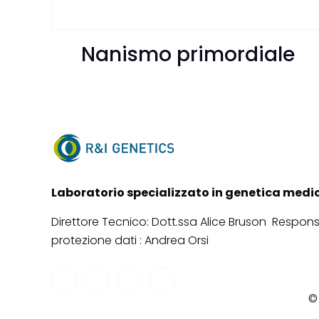
Nanismo primordiale
Laboratorio specializzato in genetica medi
Direttore Tecnico: Dott.ssa Alice Bruson Respons
protezione dati : Andrea Orsi
© 