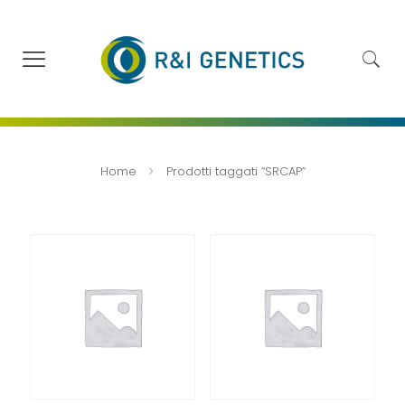
Home
Prodotti taggati “SRCAP”