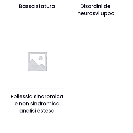
Bassa statura
Disordini del
neurosviluppo
Epilessia sindromica
e non sindromica
analisi estesa