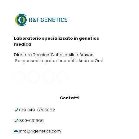
Laboratorio specializzato in genetica
medica
Direttore Tecnico: Dott.ssa Alice Bruson
Responsabile protezione dati : Andrea Orsi
Contatti
+39 049-8705062
800-031666
info@rigenetics.com