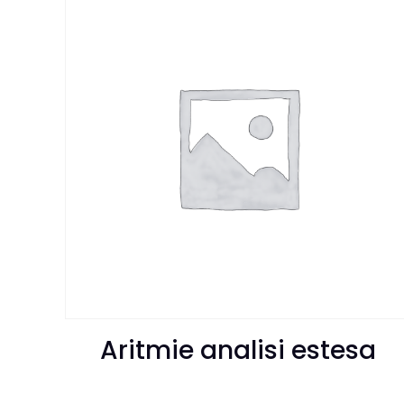
Aritmie analisi estesa