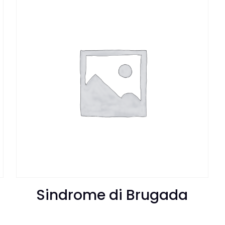
Sindrome di Brugada