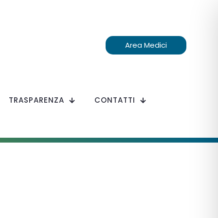
Area Medici
TRASPARENZA
CONTATTI