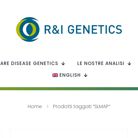
RARE DISEASE GENETICS
LE NOSTRE ANALISI
ENGLISH
Home
Prodotti taggati “SLMAP”