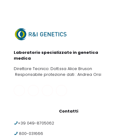
Laboratorio specializzato in genetica
medica
Direttore Tecnico: Dott.ssa Alice Bruson
Responsabile protezione dati : Andrea Orsi
Contatti
+39 049-8705062
800-031666