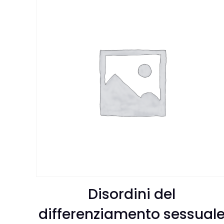
Disordini del
differenziamento sessual