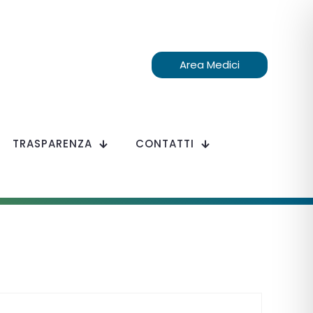
Area Medici
TRASPARENZA
CONTATTI