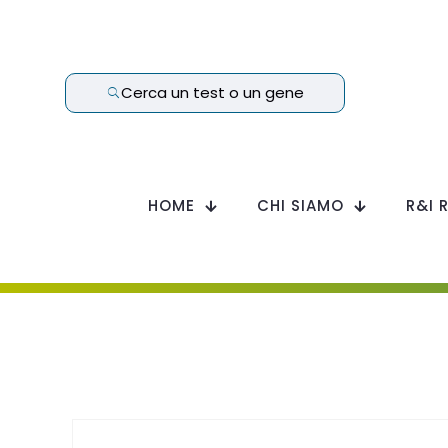
Cerca un test o un gene
HOME
CHI SIAMO
R&I 