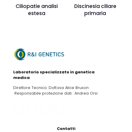
Ciliopatie analisi
Discinesia ciliare
estesa
primaria
Laboratorio specializzato in genetica
medica
Direttore Tecnico: Dott.ssa Alice Bruson
Responsabile protezione dati : Andrea Orsi
Contatti