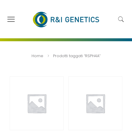
Home
Prodotti taggati “RSPH4A”