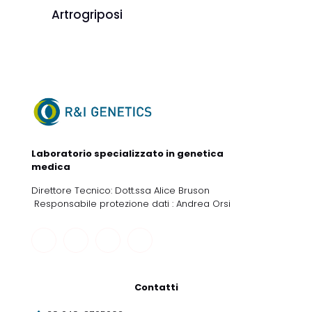
Artrogriposi
Laboratorio specializzato in genetica
medica
Direttore Tecnico: Dott.ssa Alice Bruson
Responsabile protezione dati : Andrea Orsi
Contatti