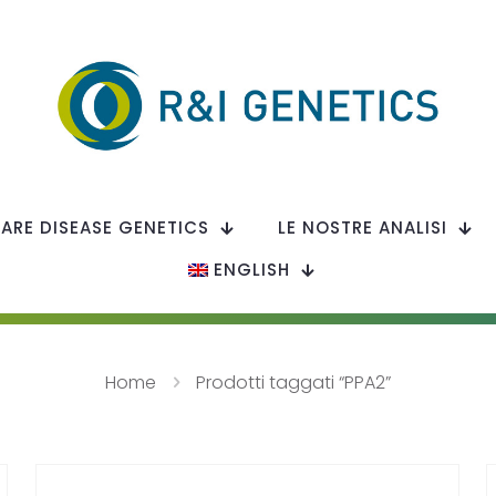
RARE DISEASE GENETICS
LE NOSTRE ANALISI
ENGLISH
Home
Prodotti taggati “PPA2”