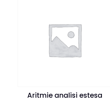
Aritmie analisi estesa