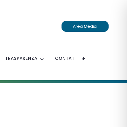
Area Medici
TRASPARENZA
CONTATTI