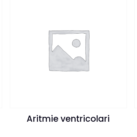
Aritmie ventricolari