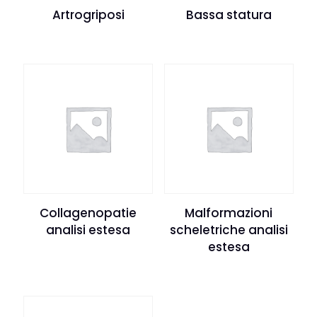
Artrogriposi
Bassa statura
Collagenopatie
Malformazioni
analisi estesa
scheletriche analisi
estesa