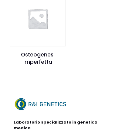
Osteogenesi
imperfetta
Laboratorio specializzato in genetica
medica