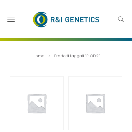
Home
Prodotti taggati “PLOD2”