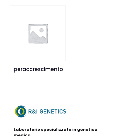
Iperaccrescimento
Laboratorio specializzato in genetica
medica