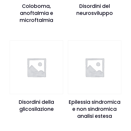
Coloboma,
Disordini del
anoftalmia e
neurosviluppo
microftalmia
Disordini della
Epilessia sindromica
glicosilazione
e non sindromica
analisi estesa