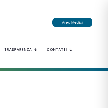
Area Medici
TRASPARENZA
CONTATTI