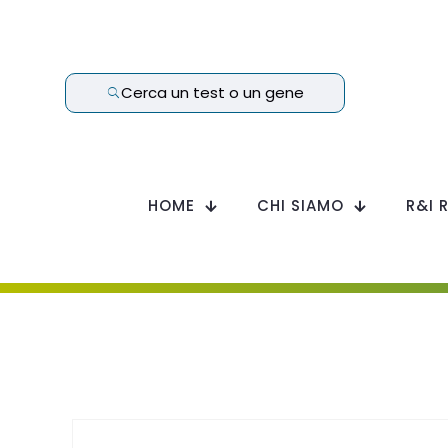
Cerca un test o un gene
HOME
CHI SIAMO
R&I 