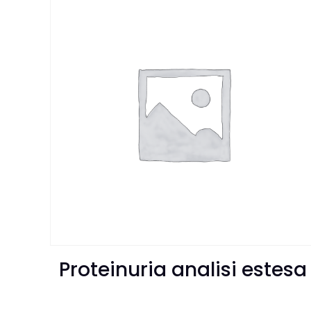
Proteinuria analisi estesa