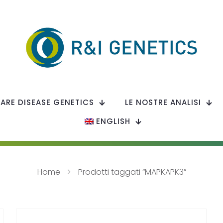
RARE DISEASE GENETICS
LE NOSTRE ANALISI
ENGLISH
Home
Prodotti taggati “MAPKAPK3”