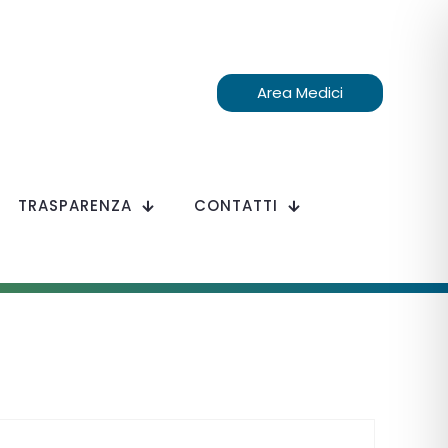
Area Medici
TRASPARENZA
CONTATTI