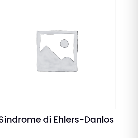
Sindrome di Ehlers-Danlos