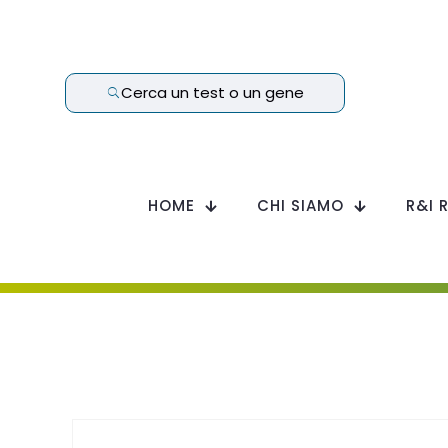
Cerca un test o un gene
HOME
CHI SIAMO
R&I 