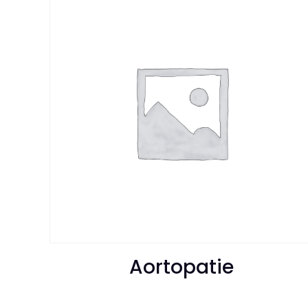
Aortopatie