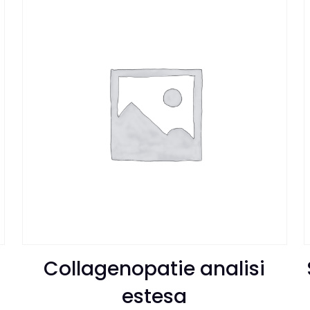
Collagenopatie analisi
estesa