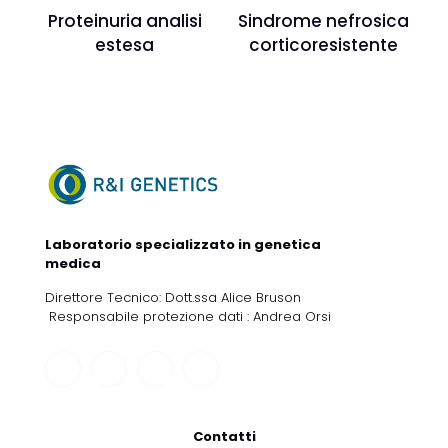
Proteinuria analisi
Sindrome nefrosica
estesa
corticoresistente
Laboratorio specializzato in genetica
medica
Direttore Tecnico: Dott.ssa Alice Bruson
Responsabile protezione dati : Andrea Orsi
Contatti