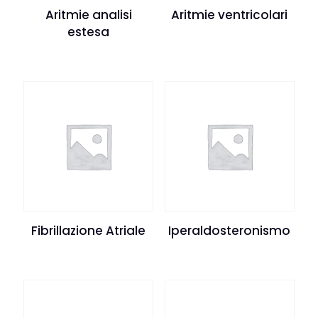
Aritmie analisi
Aritmie ventricolari
estesa
Fibrillazione Atriale
Iperaldosteronismo