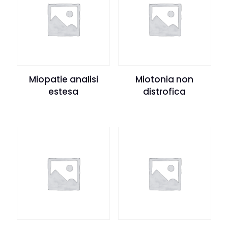
Miopatie analisi
Miotonia non
estesa
distrofica