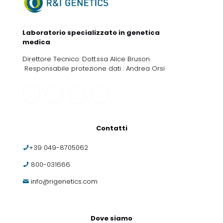
Laboratorio specializzato in genetica
medica
Direttore Tecnico: Dott.ssa Alice Bruson
Responsabile protezione dati : Andrea Orsi
Contatti
+39 049-8705062
800-031666
info@rigenetics.com
Dove siamo