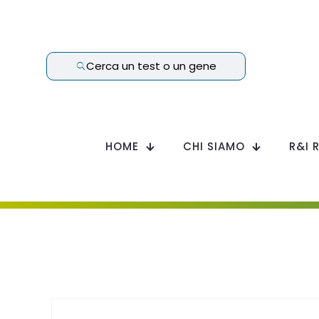
Cerca un test o un gene
HOME
CHI SIAMO
R&I 