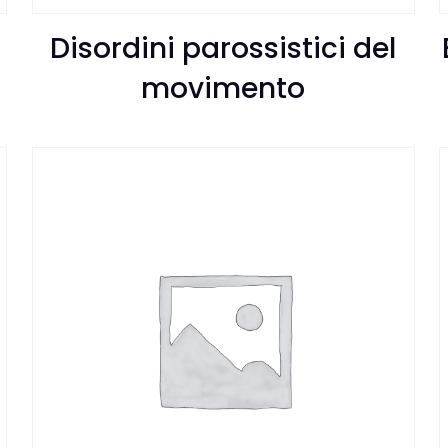
Disordini parossistici del
movimento