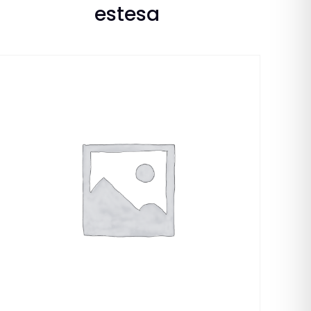
estesa