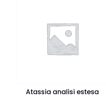
Atassia analisi estesa