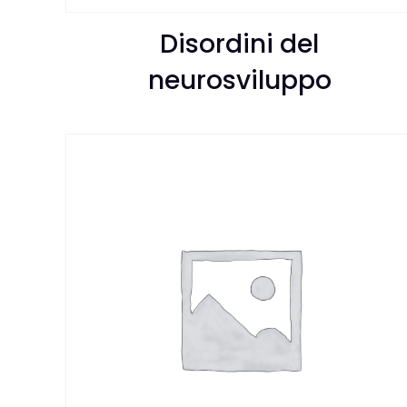
Disordini del
neurosviluppo