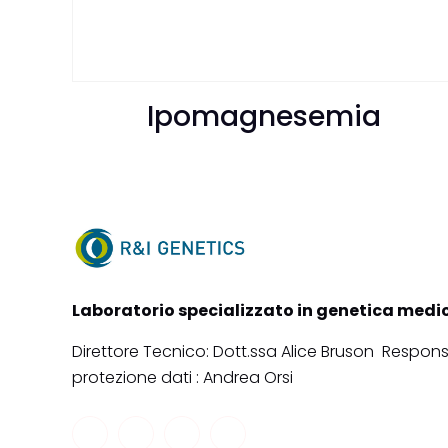
Ipomagnesemia
Laboratorio specializzato in genetica medi
Direttore Tecnico: Dott.ssa Alice Bruson Respons
protezione dati : Andrea Orsi