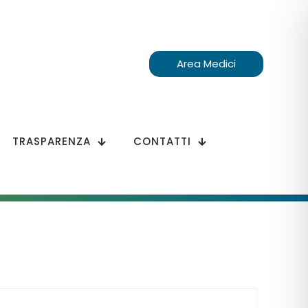
Area Medici
TRASPARENZA
CONTATTI