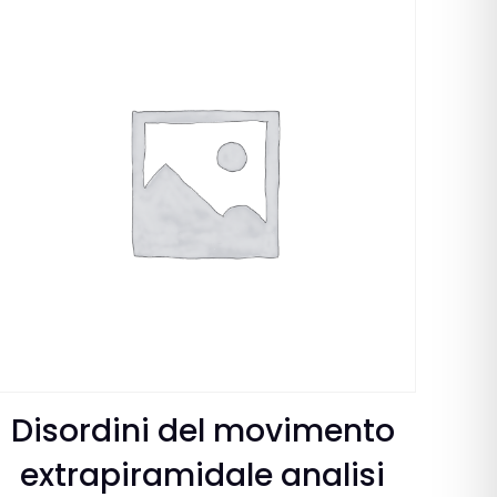
Disordini del movimento
extrapiramidale analisi