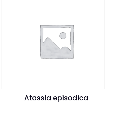
Atassia episodica