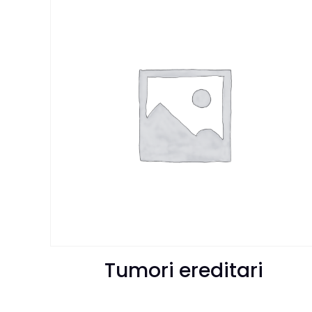
Tumori ereditari