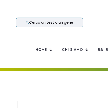
Cerca un test o un gene
HOME
CHI SIAMO
R&I 