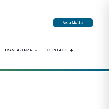
Area Medici
TRASPARENZA
CONTATTI