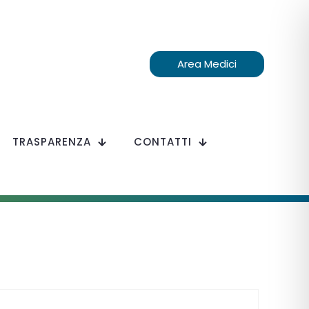
Area Medici
TRASPARENZA
CONTATTI