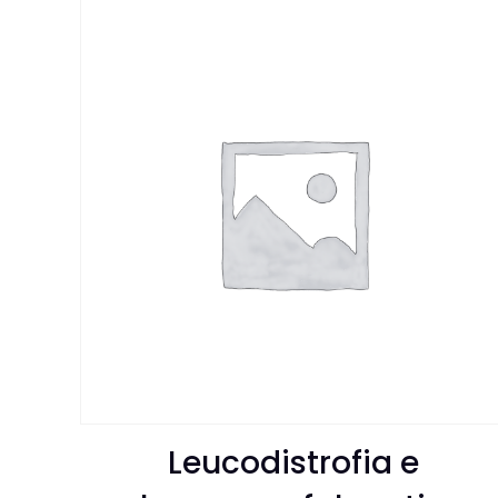
Leucodistrofia e