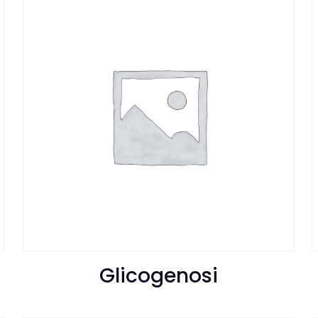
Glicogenosi