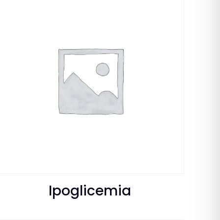
Ipoglicemia