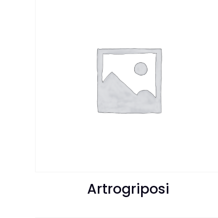
Artrogriposi