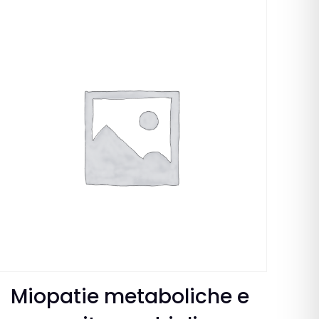
Miopatie metaboliche e