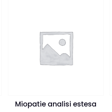
Miopatie analisi estesa