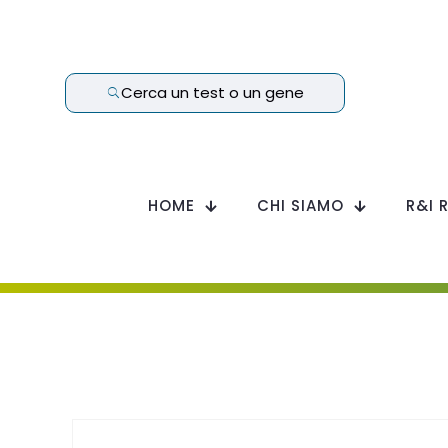
Cerca un test o un gene
HOME
CHI SIAMO
R&I 