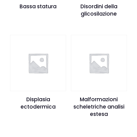
Bassa statura
Disordini della
glicosilazione
Displasia
Malformazioni
ectodermica
scheletriche analisi
estesa