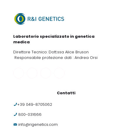
Laboratorio specializzato in genetica
medica
Direttore Tecnico: Dott.ssa Alice Bruson
Responsabile protezione dati : Andrea Orsi
Contatti
+39 049-8705062
800-031666
info@rigenetics.com