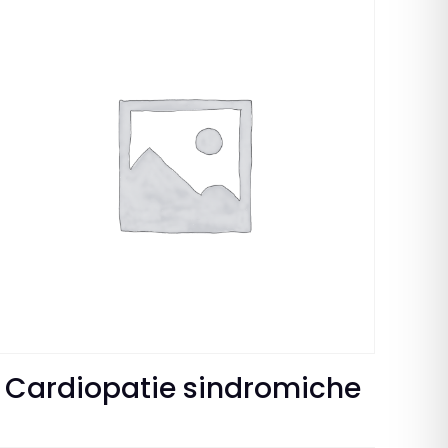
Cardiopatie sindromiche