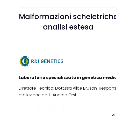
Malformazioni scheletrich
analisi estesa
Laboratorio specializzato in genetica medi
Direttore Tecnico: Dott.ssa Alice Bruson Respons
protezione dati : Andrea Orsi