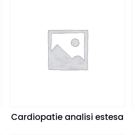
Cardiopatie analisi estesa