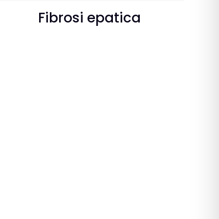
Fibrosi epatica