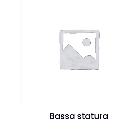
Bassa statura