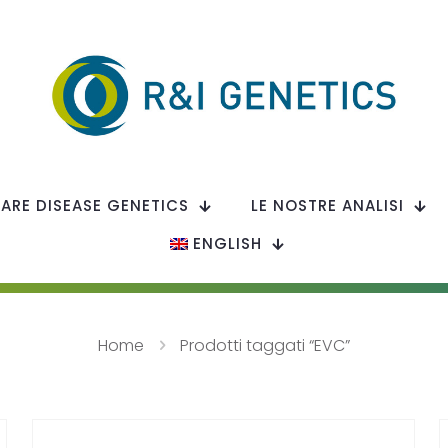
RARE DISEASE GENETICS
LE NOSTRE ANALISI
ENGLISH
Home
Prodotti taggati “EVC”