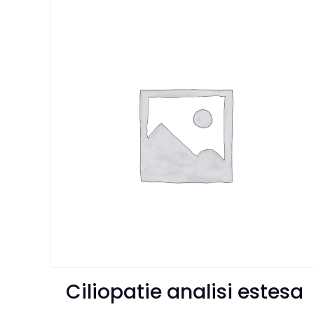
Ciliopatie analisi estesa