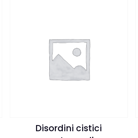
Disordini cistici