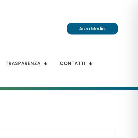
Area Medici
TRASPARENZA
CONTATTI