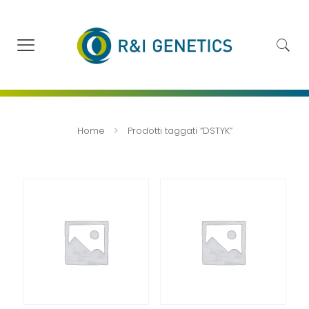
Home
Prodotti taggati “DSTYK”