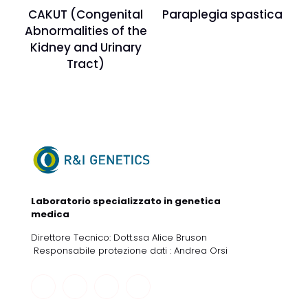
CAKUT (Congenital
Paraplegia spastica
Abnormalities of the
Kidney and Urinary
Tract)
Laboratorio specializzato in genetica
medica
Direttore Tecnico: Dott.ssa Alice Bruson
Responsabile protezione dati : Andrea Orsi