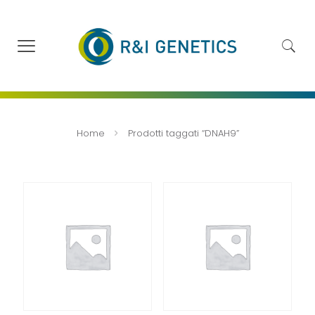
Home
Prodotti taggati “DNAH9”