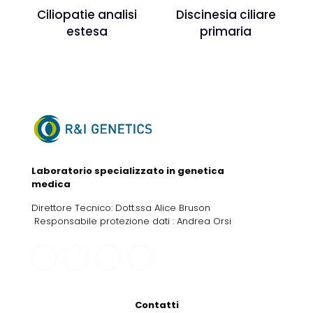
Ciliopatie analisi
Discinesia ciliare
estesa
primaria
Laboratorio specializzato in genetica
medica
Direttore Tecnico: Dott.ssa Alice Bruson
Responsabile protezione dati : Andrea Orsi
Contatti