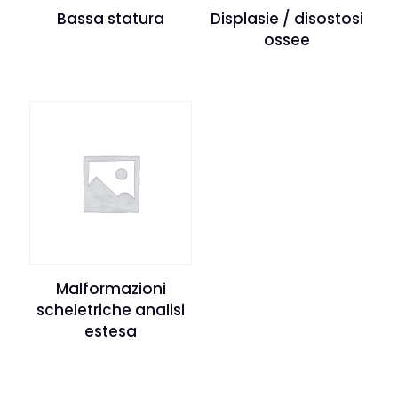
Bassa statura
Displasie / disostosi
ossee
Malformazioni
scheletriche analisi
estesa