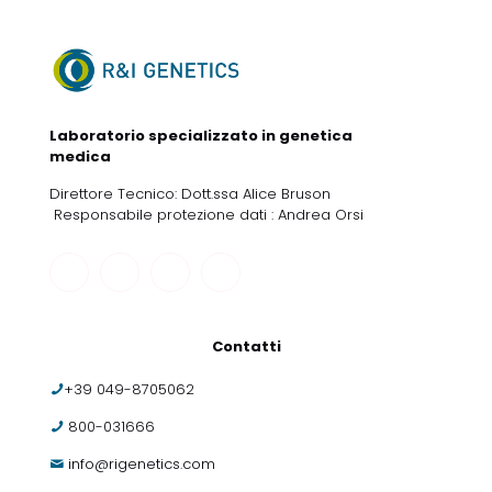
Laboratorio specializzato in genetica
medica
Direttore Tecnico: Dott.ssa Alice Bruson
Responsabile protezione dati : Andrea Orsi
Contatti
+39 049-8705062
800-031666
info@rigenetics.com