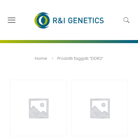
Home
Prodotti taggati “DDR2”