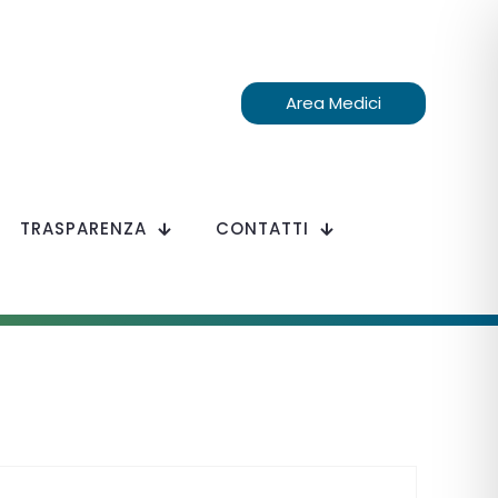
Area Medici
TRASPARENZA
CONTATTI