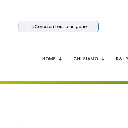
Cerca un test o un gene
HOME
CHI SIAMO
R&I 