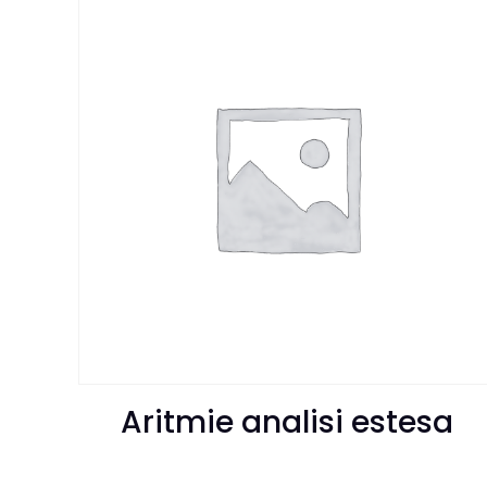
Aritmie analisi estesa