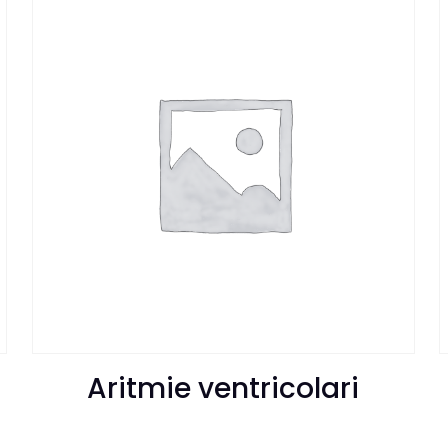
Aritmie ventricolari