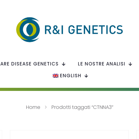
RARE DISEASE GENETICS
LE NOSTRE ANALISI
ENGLISH
Home
Prodotti taggati “CTNNA3”