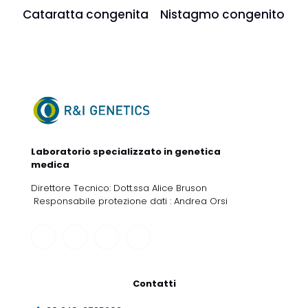
Cataratta congenita
Nistagmo congenito
Laboratorio specializzato in genetica
medica
Direttore Tecnico: Dott.ssa Alice Bruson
Responsabile protezione dati : Andrea Orsi
Contatti