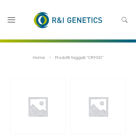
Home
Prodotti taggati “CRYGD”