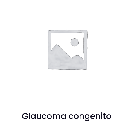
Glaucoma congenito