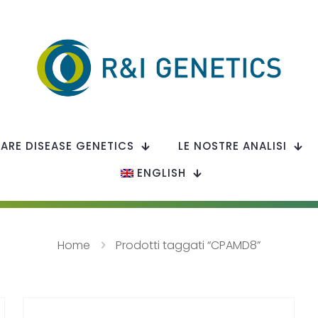
RARE DISEASE GENETICS
LE NOSTRE ANALISI
ENGLISH
Home
Prodotti taggati “CPAMD8”