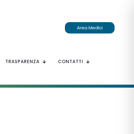
Area Medici
TRASPARENZA
CONTATTI