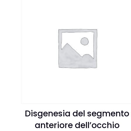
Disgenesia del segmento
anteriore dell’occhio