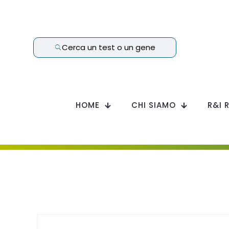
Cerca un test o un gene
HOME
CHI SIAMO
R&I 