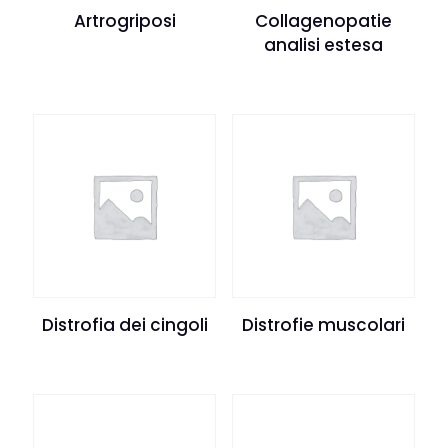
Artrogriposi
Collagenopatie
analisi estesa
Distrofia dei cingoli
Distrofie muscolari