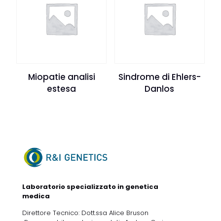
Miopatie analisi
Sindrome di Ehlers-
estesa
Danlos
Laboratorio specializzato in genetica
medica
Direttore Tecnico: Dott.ssa Alice Bruson