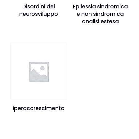
Disordini del
Epilessia sindromica
neurosviluppo
e non sindromica
analisi estesa
Iperaccrescimento