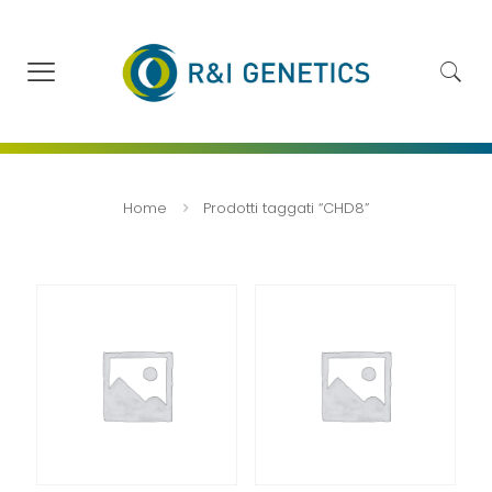
Home
Prodotti taggati “CHD8”