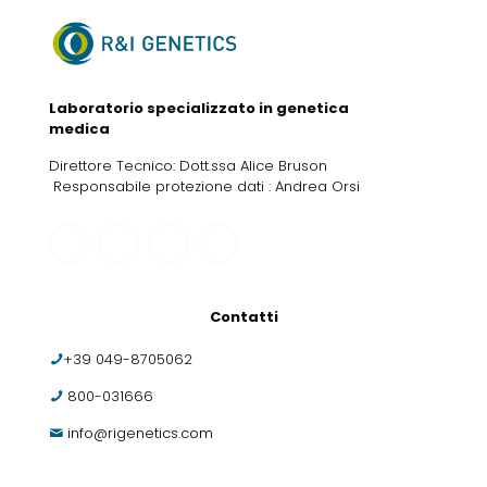
Laboratorio specializzato in genetica
medica
Direttore Tecnico: Dott.ssa Alice Bruson
Responsabile protezione dati : Andrea Orsi
Contatti
+39 049-8705062
800-031666
info@rigenetics.com