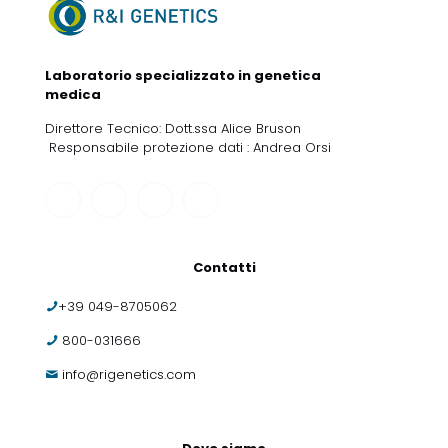
Laboratorio specializzato in genetica
medica
Direttore Tecnico: Dott.ssa Alice Bruson
Responsabile protezione dati : Andrea Orsi
Contatti
+39 049-8705062
800-031666
info@rigenetics.com