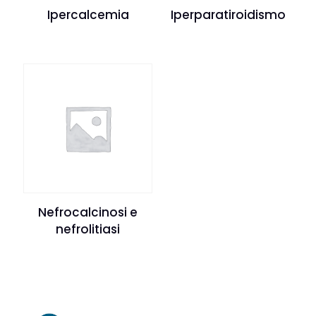
Ipercalcemia
Iperparatiroidismo
Nefrocalcinosi e
nefrolitiasi