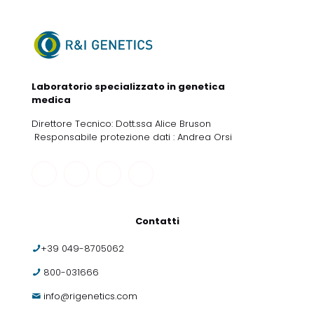
Laboratorio specializzato in genetica
medica
Direttore Tecnico: Dott.ssa Alice Bruson
Responsabile protezione dati : Andrea Orsi
Contatti
+39 049-8705062
800-031666
info@rigenetics.com