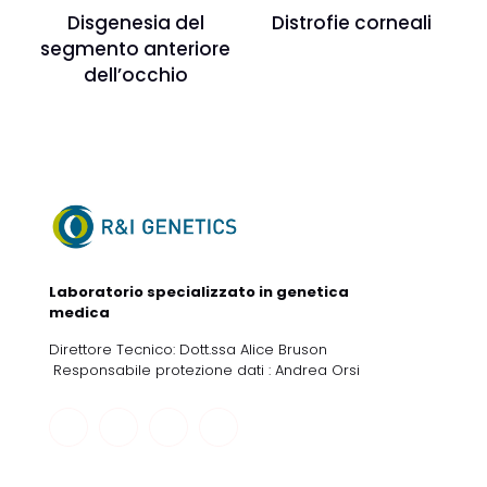
Disgenesia del
Distrofie corneali
segmento anteriore
dell’occhio
Laboratorio specializzato in genetica
medica
Direttore Tecnico: Dott.ssa Alice Bruson
Responsabile protezione dati : Andrea Orsi