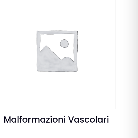
Malformazioni Vascolari