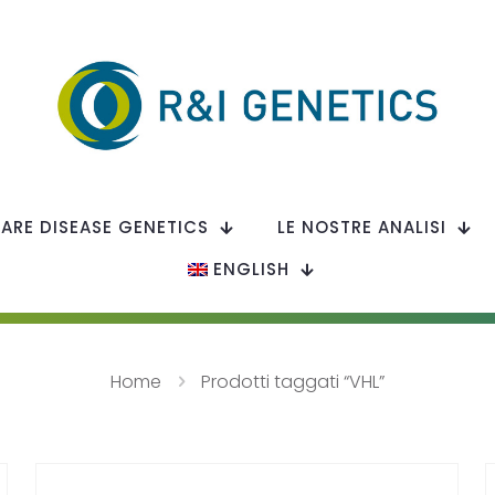
RARE DISEASE GENETICS
LE NOSTRE ANALISI
ENGLISH
Home
Prodotti taggati “VHL”