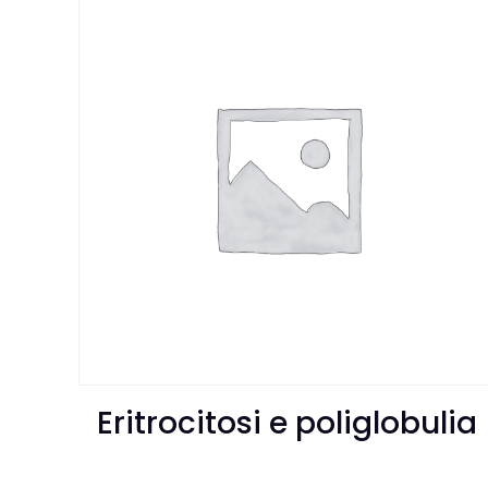
Eritrocitosi e poliglobulia