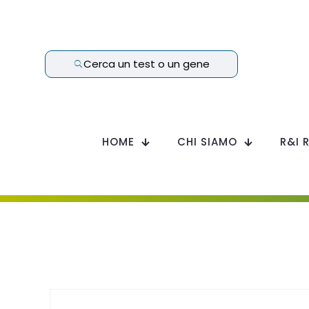
Cerca un test o un gene
HOME
CHI SIAMO
R&I 