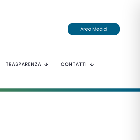
Area Medici
TRASPARENZA
CONTATTI