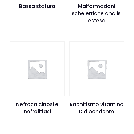
Bassa statura
Malformazioni
scheletriche analisi
estesa
Nefrocalcinosi e
Rachitismo vitamina
nefrolitiasi
D dipendente