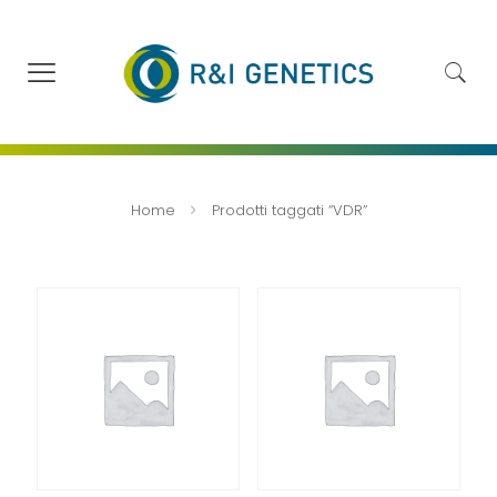
Home
Prodotti taggati “VDR”