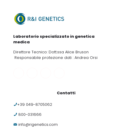
Laboratorio specializzato in genetica
medica
Direttore Tecnico: Dott.ssa Alice Bruson
Responsabile protezione dati : Andrea Orsi
Contatti
+39 049-8705062
800-031666
info@rigenetics.com