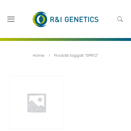
Home
Prodotti taggati “SPRY2”