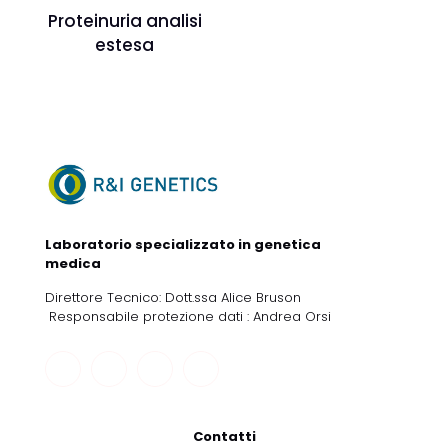
Proteinuria analisi
estesa
Laboratorio specializzato in genetica
medica
Direttore Tecnico: Dott.ssa Alice Bruson
Responsabile protezione dati : Andrea Orsi
Contatti